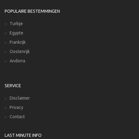
POPULAIRE BESTEMMINGEN
Turkije
Egypte
Frankrijk
Oostenrijk
Andorra
SERVICE
Disclaimer
Privacy
Contact
LAST MINUTE INFO