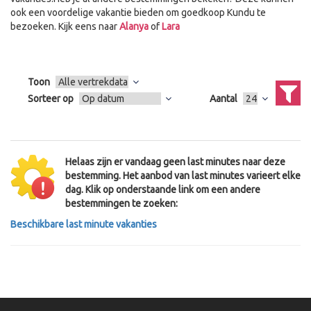
ook een voordelige vakantie bieden om goedkoop Kundu te
bezoeken. Kijk eens naar
Alanya
of
Lara
Toon
Sorteer op
Aantal
Helaas zijn er vandaag geen last minutes naar deze
bestemming. Het aanbod van last minutes varieert elke
dag. Klik op onderstaande link om een andere
bestemmingen te zoeken:
Beschikbare last minute vakanties