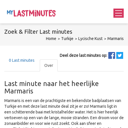
Zoek &
Filter
Last minutes
Home
Turkije
Lycische Kust
Marmaris
Deel deze last minutes op:
0
Last minutes
Over
Last minute naar het heerlijke
Marmaris
Marmaris is een van de prachtigste en bekendste badplaatsen van
Turkije en met deze last minute deal zit je er zo! Marmaris ligt in
een schitterende baai met kristalhelder water. Het is hier heerlijk
vertoeven op een van de lange, mooie stranden. Een droom voor de
zonaanbidder en voor wie rust zoekt. Ook aan sfeer en