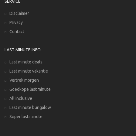
SERVICE
Disclaimer
Privacy
Contact
LAST MINUTE INFO
Last minute deals
Last minute vakantie
Vertrek morgen
Goedkope last minute
All inclusive
Last minute bungalow
Super last minute