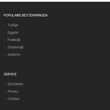
POPULAIRE BESTEMMINGEN
Turkije
Egypte
Frankrijk
Oostenrijk
Andorra
SERVICE
Disclaimer
Privacy
Contact