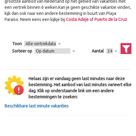
grootste aanbod van Nederland op het gebied van vakanties met
een vertrek binnen 6 weken.Kan je geen geschikte vakantie vinden,
kijk dan ook naar een andere bestemming in buurt van Playa
Paraiso. Neem eens een kijkje bij
Costa Adeje
of
Puerto de la Cruz
Toon
Sorteer op
Aantal
Helaas zijn er vandaag geen last minutes naar deze
bestemming. Het aanbod van last minutes varieert elke
dag. Klik op onderstaande link om een andere
bestemmingen te zoeken:
Beschikbare last minute vakanties