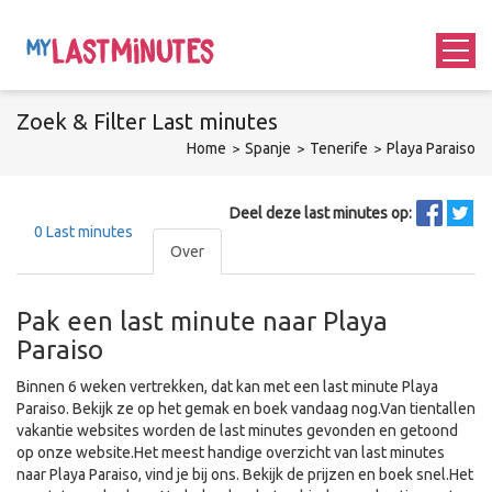
Zoek &
Filter
Last minutes
Home
Spanje
Tenerife
Playa Paraiso
Deel deze last minutes op:
0
Last minutes
Over
Pak een last minute naar Playa
Paraiso
Binnen 6 weken vertrekken, dat kan met een last minute Playa
Paraiso. Bekijk ze op het gemak en boek vandaag nog.Van tientallen
vakantie websites worden de last minutes gevonden en getoond
op onze website.Het meest handige overzicht van last minutes
naar Playa Paraiso, vind je bij ons. Bekijk de prijzen en boek snel.Het