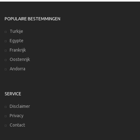
POPULAIRE BESTEMMINGEN
Turkije
Egypte
Frankrijk
Oostenrijk
Andorra
SERVICE
Disclaimer
Privacy
Contact