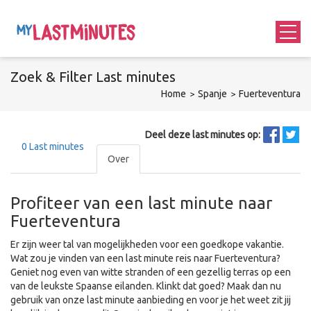
Zoek &
Filter
Last minutes
Home
Spanje
Fuerteventura
Deel deze last minutes op:
0
Last minutes
Over
Profiteer van een last minute naar
Fuerteventura
Er zijn weer tal van mogelijkheden voor een goedkope vakantie.
Wat zou je vinden van een last minute reis naar Fuerteventura?
Geniet nog even van witte stranden of een gezellig terras op een
van de leukste Spaanse eilanden. Klinkt dat goed? Maak dan nu
gebruik van onze last minute aanbieding en voor je het weet zit jij