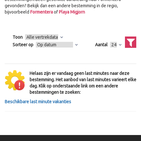
gevonden? Bekijk dan een andere bestemming in de regio,
bijvoorbeeld
Formentera
of
Playa Migjorn
Toon
Sorteer op
Aantal
Helaas zijn er vandaag geen last minutes naar deze
bestemming. Het aanbod van last minutes varieert elke
dag. Klik op onderstaande link om een andere
bestemmingen te zoeken:
Beschikbare last minute vakanties