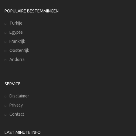
POPULAIRE BESTEMMINGEN
Turkije
Egypte
Frankrijk
Oostenrijk
Andorra
SERVICE
Disclaimer
Privacy
Contact
LAST MINUTE INFO