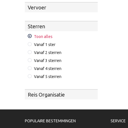
Vervoer
Sterren
Toon alles
Vanaf 1 ster
Vanaf 2 sterren
Vanaf 3 sterren
Vanaf 4 sterren
Vanaf 5 sterren
Reis Organisatie
POPULAIRE BESTEMMINGEN
SERVICE