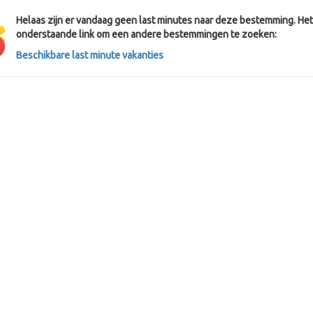
Helaas zijn er vandaag geen last minutes naar deze bestemming. Het 
onderstaande link om een andere bestemmingen te zoeken:
Beschikbare last minute vakanties