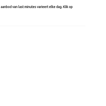
aanbod van last minutes varieert elke dag. Klik op