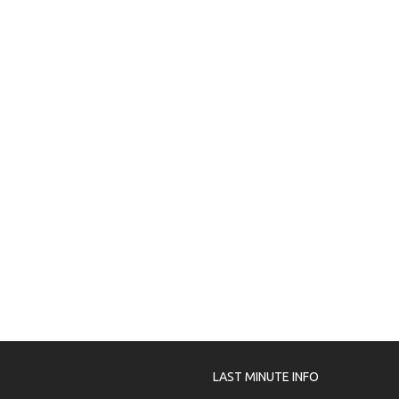
LAST MINUTE INFO