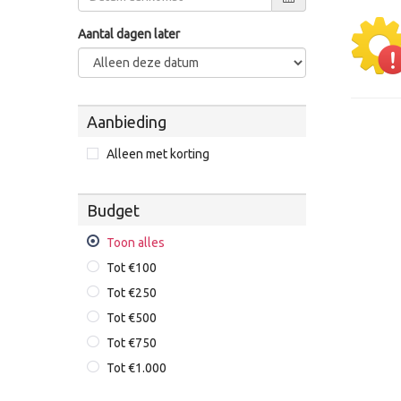
Aantal dagen later
Aanbieding
Alleen met korting
Budget
Toon alles
Tot €100
Tot €250
Tot €500
Tot €750
Tot €1.000