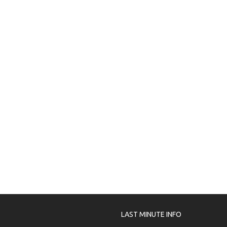
LAST MINUTE INFO