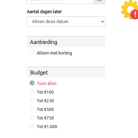
Aantal dagen later
Aanbieding
Alleen met korting
Budget
Toon alles
Tot €100
Tot €250
Tot €500
Tot €750
Tot €1.000