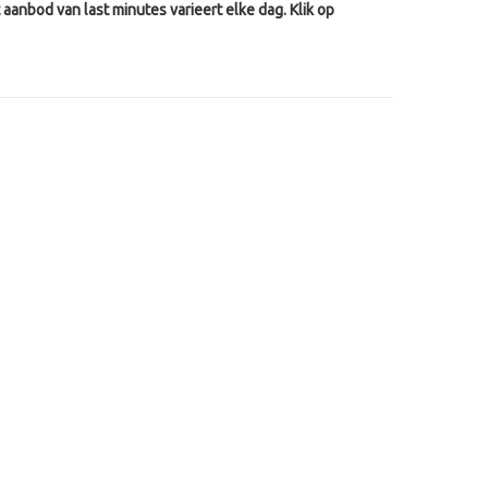
aanbod van last minutes varieert elke dag. Klik op