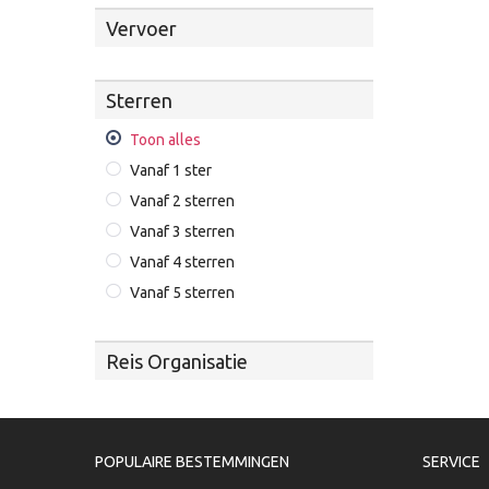
Vervoer
Sterren
Toon alles
Vanaf 1 ster
Vanaf 2 sterren
Vanaf 3 sterren
Vanaf 4 sterren
Vanaf 5 sterren
Reis Organisatie
POPULAIRE BESTEMMINGEN
SERVICE