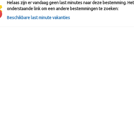
Helaas zijn er vandaag geen last minutes naar deze bestemming. Het 
onderstaande link om een andere bestemmingen te zoeken:
Beschikbare last minute vakanties