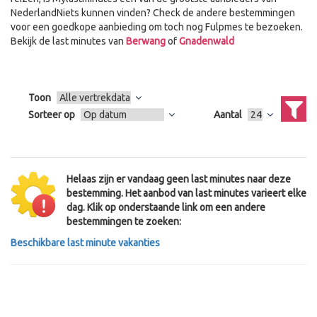
NederlandNiets kunnen vinden? Check de andere bestemmingen
voor een goedkope aanbieding om toch nog Fulpmes te bezoeken.
Bekijk de last minutes van
Berwang
of
Gnadenwald
Toon
Sorteer op
Aantal
Helaas zijn er vandaag geen last minutes naar deze
bestemming. Het aanbod van last minutes varieert elke
dag. Klik op onderstaande link om een andere
bestemmingen te zoeken:
Beschikbare last minute vakanties