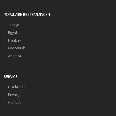
POPULAIRE BESTEMMINGEN
Turkije
Egypte
Frankrijk
Oostenrijk
Andorra
SERVICE
Disclaimer
Privacy
Contact