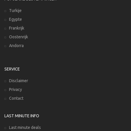
Turkije
Egypte
Frankrijk
Oostenrijk
Andorra
SERVICE
Disclaimer
Privacy
Contact
LAST MINUTE INFO
Last minute deals