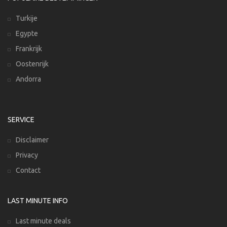
Turkije
Egypte
Frankrijk
Oostenrijk
Andorra
SERVICE
Disclaimer
Privacy
Contact
LAST MINUTE INFO
Last minute deals