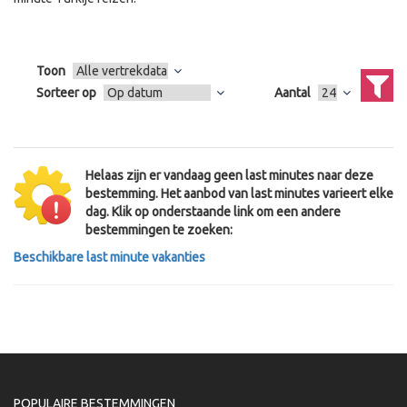
Toon
Sorteer op
Aantal
Helaas zijn er vandaag geen last minutes naar deze
bestemming. Het aanbod van last minutes varieert elke
dag. Klik op onderstaande link om een andere
bestemmingen te zoeken:
Beschikbare last minute vakanties
POPULAIRE BESTEMMINGEN