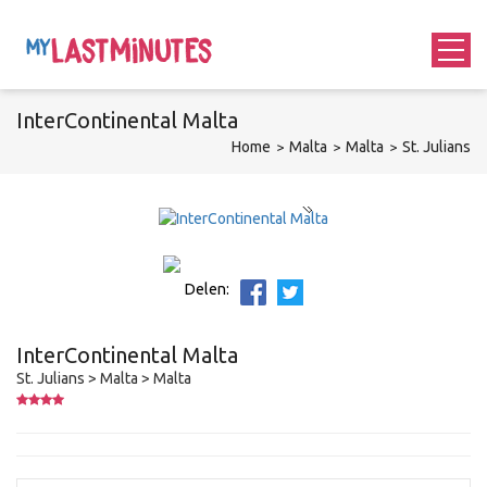
InterContinental Malta
Home
Malta
Malta
St. Julians
Delen:
InterContinental Malta
St. Julians > Malta > Malta