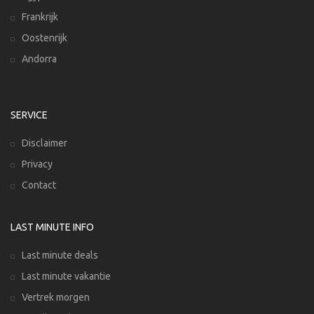
Frankrijk
Oostenrijk
Andorra
SERVICE
Disclaimer
Privacy
Contact
LAST MINUTE INFO
Last minute deals
Last minute vakantie
Vertrek morgen