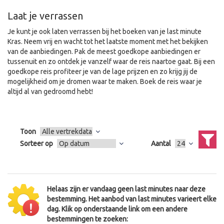
Laat je verrassen
Je kunt je ook laten verrassen bij het boeken van je last minute
Kras. Neem vrij en wacht tot het laatste moment met het bekijken
van de aanbiedingen. Pak de meest goedkope aanbiedingen er
tussenuit en zo ontdek je vanzelf waar de reis naartoe gaat. Bij een
goedkope reis profiteer je van de lage prijzen en zo krijg jij de
mogelijkheid om je dromen waar te maken. Boek de reis waar je
altijd al van gedroomd hebt!
Toon
Sorteer op
Aantal
Helaas zijn er vandaag geen last minutes naar deze
bestemming. Het aanbod van last minutes varieert elke
dag. Klik op onderstaande link om een andere
bestemmingen te zoeken: