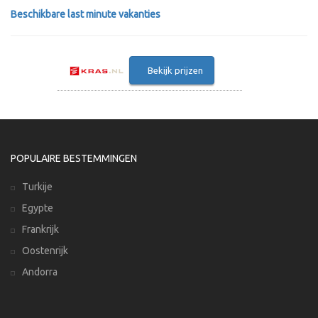
Beschikbare last minute vakanties
Bekijk prijzen
POPULAIRE BESTEMMINGEN
Turkije
Egypte
Frankrijk
Oostenrijk
Andorra