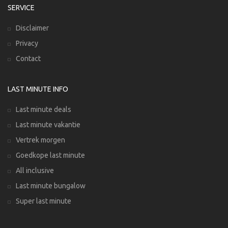
SERVICE
Disclaimer
Privacy
Contact
LAST MINUTE INFO
Last minute deals
Last minute vakantie
Vertrek morgen
Goedkope last minute
All inclusive
Last minute bungalow
Super last minute