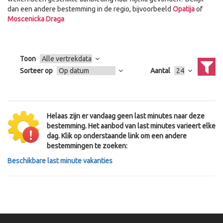
dan een andere bestemming in de regio, bijvoorbeeld
Opatija
of
Moscenicka Draga
Toon
Sorteer op
Aantal
Helaas zijn er vandaag geen last minutes naar deze
bestemming. Het aanbod van last minutes varieert elke
dag. Klik op onderstaande link om een andere
bestemmingen te zoeken:
Beschikbare last minute vakanties