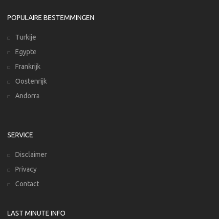
POPULAIRE BESTEMMINGEN
Turkije
Egypte
Frankrijk
Oostenrijk
Andorra
SERVICE
Disclaimer
Privacy
Contact
LAST MINUTE INFO