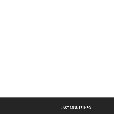
LAST MINUTE INFO