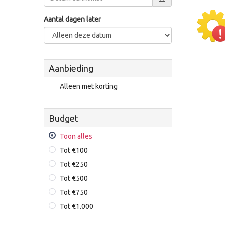
Aantal dagen later
Aanbieding
Alleen met korting
Budget
Toon alles
Tot €100
Tot €250
Tot €500
Tot €750
Tot €1.000