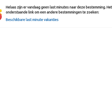
Helaas zijn er vandaag geen last minutes naar deze bestemming. Het 
onderstaande link om een andere bestemmingen te zoeken:
Beschikbare last minute vakanties