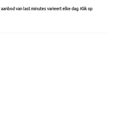
aanbod van last minutes varieert elke dag. Klik op