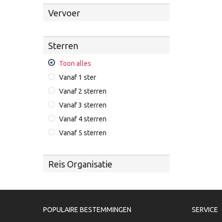
Vervoer
Sterren
Toon alles
Vanaf 1 ster
Vanaf 2 sterren
Vanaf 3 sterren
Vanaf 4 sterren
Vanaf 5 sterren
Reis Organisatie
POPULAIRE BESTEMMINGEN
SERVICE