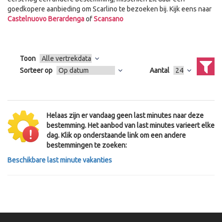
goedkopere aanbieding om Scarlino te bezoeken bij. Kijk eens naar
Castelnuovo Berardenga
of
Scansano
Toon
Sorteer op
Aantal
Helaas zijn er vandaag geen last minutes naar deze
bestemming. Het aanbod van last minutes varieert elke
dag. Klik op onderstaande link om een andere
bestemmingen te zoeken:
Beschikbare last minute vakanties