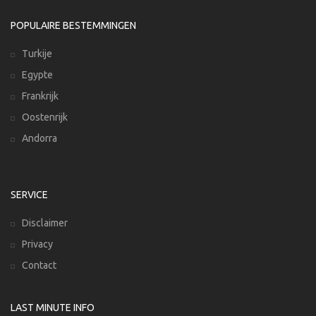
POPULAIRE BESTEMMINGEN
Turkije
Egypte
Frankrijk
Oostenrijk
Andorra
SERVICE
Disclaimer
Privacy
Contact
LAST MINUTE INFO