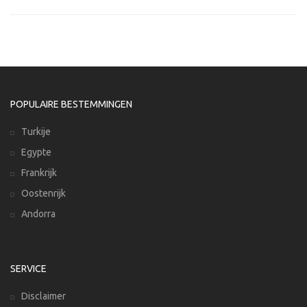
POPULAIRE BESTEMMINGEN
Turkije
Egypte
Frankrijk
Oostenrijk
Andorra
SERVICE
Disclaimer