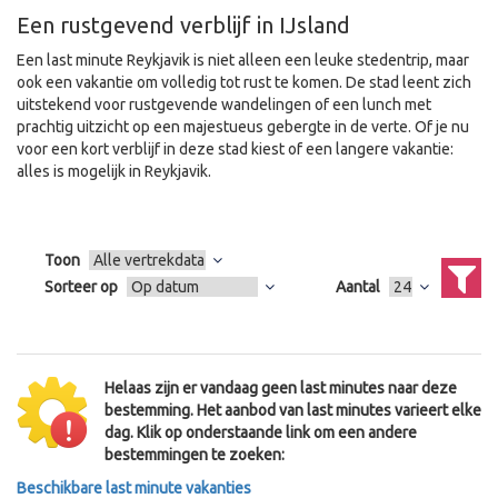
Een rustgevend verblijf in IJsland
Een last minute Reykjavik is niet alleen een leuke stedentrip, maar
ook een vakantie om volledig tot rust te komen. De stad leent zich
uitstekend voor rustgevende wandelingen of een lunch met
prachtig uitzicht op een majestueus gebergte in de verte. Of je nu
voor een kort verblijf in deze stad kiest of een langere vakantie:
alles is mogelijk in Reykjavik.
Toon
Sorteer op
Aantal
Helaas zijn er vandaag geen last minutes naar deze
bestemming. Het aanbod van last minutes varieert elke
dag. Klik op onderstaande link om een andere
bestemmingen te zoeken:
Beschikbare last minute vakanties