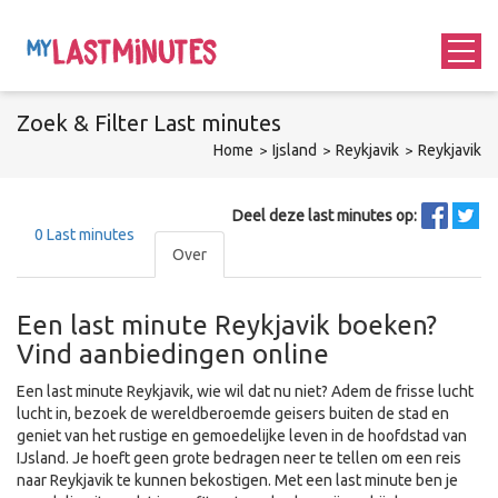
Zoek &
Filter
Last minutes
Home
Ijsland
Reykjavik
Reykjavik
Deel deze last minutes op:
0
Last minutes
Over
Een last minute Reykjavik boeken?
Vind aanbiedingen online
Een last minute Reykjavik, wie wil dat nu niet? Adem de frisse lucht
lucht in, bezoek de wereldberoemde geisers buiten de stad en
geniet van het rustige en gemoedelijke leven in de hoofdstad van
IJsland. Je hoeft geen grote bedragen neer te tellen om een reis
naar Reykjavik te kunnen bekostigen. Met een last minute ben je