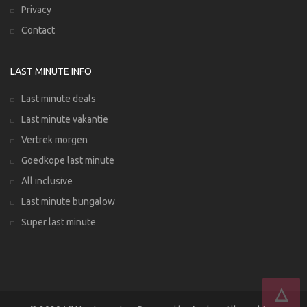
Privacy
Contact
LAST MINUTE INFO
Last minute deals
Last minute vakantie
Vertrek morgen
Goedkope last minute
All inclusive
Last minute bungalow
Super last minute