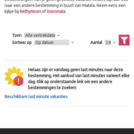
naar een andere bestemming in buurt van Matala. Neem eens een
kijkje bij
Rethymnon
of
Svoronata
Toon
Sorteer op
Aantal
Helaas zijn er vandaag geen last minutes naar deze
bestemming. Het aanbod van last minutes varieert elke
dag. Klik op onderstaande link om een andere
bestemmingen te zoeken:
Beschikbare last minute vakanties