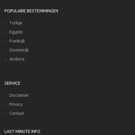
POPULAIRE BESTEMMINGEN
Turkije
Egypte
Frankrijk
Oostenrijk
Andorra
SERVICE
Disclaimer
Privacy
Contact
LAST MINUTE INFO