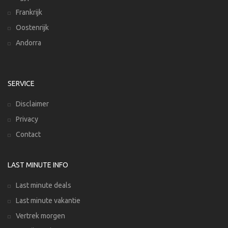
Frankrijk
Oostenrijk
Andorra
SERVICE
Disclaimer
Privacy
Contact
LAST MINUTE INFO
Last minute deals
Last minute vakantie
Vertrek morgen