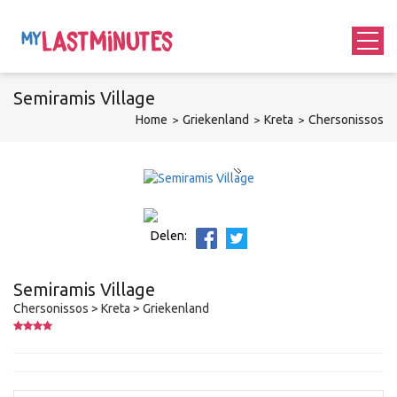
Semiramis Village
Home
Griekenland
Kreta
Chersonissos
Delen:
Semiramis Village
Chersonissos > Kreta > Griekenland