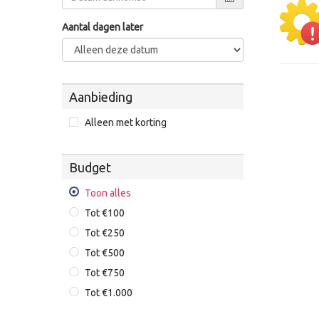
Aantal dagen later
Aanbieding
Alleen met korting
Budget
Toon alles
Tot €100
Tot €250
Tot €500
Tot €750
Tot €1.000