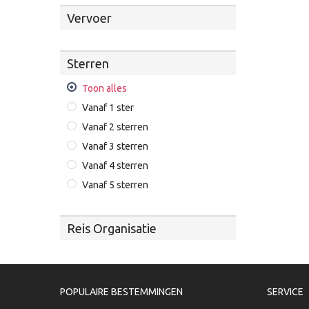
Vervoer
Sterren
Toon alles
Vanaf 1 ster
Vanaf 2 sterren
Vanaf 3 sterren
Vanaf 4 sterren
Vanaf 5 sterren
Reis Organisatie
POPULAIRE BESTEMMINGEN
SERVICE