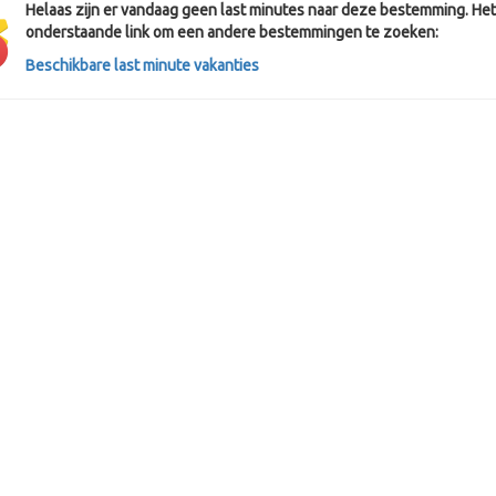
Helaas zijn er vandaag geen last minutes naar deze bestemming. Het 
onderstaande link om een andere bestemmingen te zoeken:
Beschikbare last minute vakanties