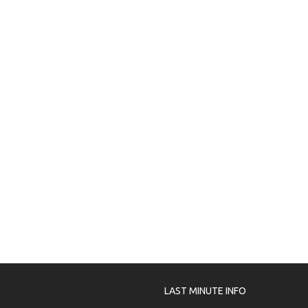
LAST MINUTE INFO