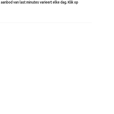
aanbod van last minutes varieert elke dag. Klik op