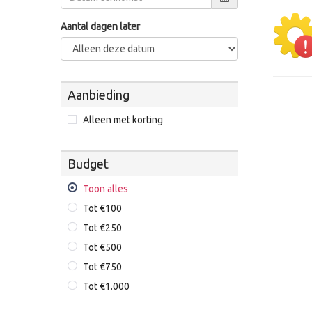
Aantal dagen later
Aanbieding
Alleen met korting
Budget
Toon alles
Tot €100
Tot €250
Tot €500
Tot €750
Tot €1.000