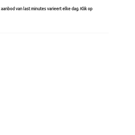
aanbod van last minutes varieert elke dag. Klik op