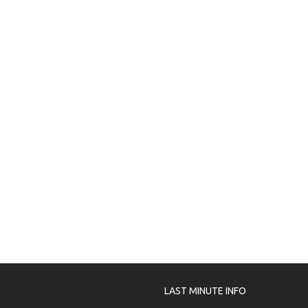
LAST MINUTE INFO