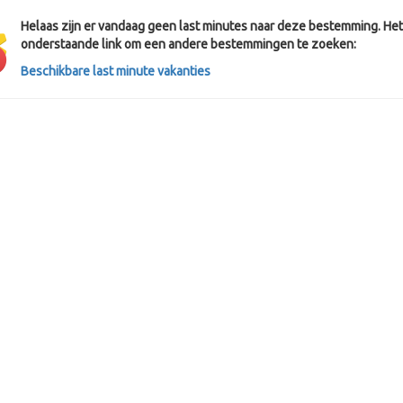
Helaas zijn er vandaag geen last minutes naar deze bestemming. Het 
onderstaande link om een andere bestemmingen te zoeken:
Beschikbare last minute vakanties