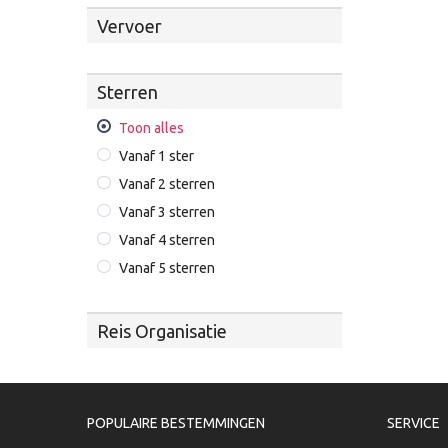
Vervoer
Sterren
Toon alles
Vanaf 1 ster
Vanaf 2 sterren
Vanaf 3 sterren
Vanaf 4 sterren
Vanaf 5 sterren
Reis Organisatie
POPULAIRE BESTEMMINGEN
SERVICE