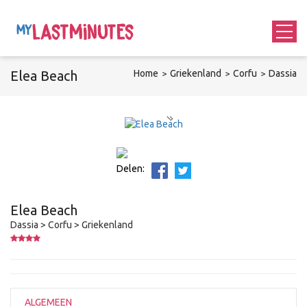
Elea Beach
Home
Griekenland
Corfu
Dassia
Delen:
Elea Beach
Dassia > Corfu > Griekenland
ALGEMEEN