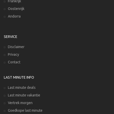
Frankrijk
Oostenrijk
Andorra
SERVICE
Disclaimer
Privacy
Contact
LAST MINUTE INFO
Last minute deals
Last minute vakantie
Vertrek morgen
Goedkope last minute