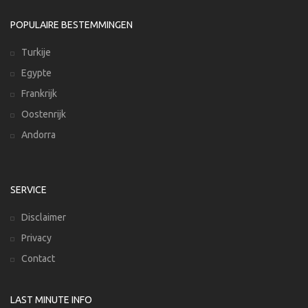
POPULAIRE BESTEMMINGEN
Turkije
Egypte
Frankrijk
Oostenrijk
Andorra
SERVICE
Disclaimer
Privacy
Contact
LAST MINUTE INFO