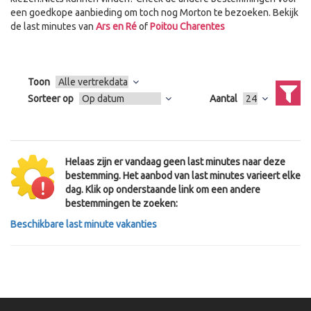
een goedkope aanbieding om toch nog Morton te bezoeken. Bekijk
de last minutes van
Ars en Ré
of
Poitou Charentes
Toon
Sorteer op
Aantal
Helaas zijn er vandaag geen last minutes naar deze
bestemming. Het aanbod van last minutes varieert elke
dag. Klik op onderstaande link om een andere
bestemmingen te zoeken:
Beschikbare last minute vakanties