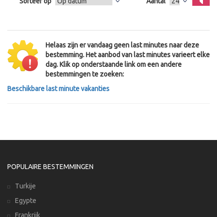
Sorteer op
Aantal
Helaas zijn er vandaag geen last minutes naar deze
bestemming. Het aanbod van last minutes varieert elke
dag. Klik op onderstaande link om een andere
bestemmingen te zoeken:
Beschikbare last minute vakanties
POPULAIRE BESTEMMINGEN
Turkije
Egypte
Frankrijk