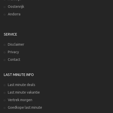
Oostenrijk
Andorra
SERVICE
Disclaimer
Privacy
Contact
LAST MINUTE INFO
Last minute deals
Last minute vakantie
Vertrek morgen
Goedkope last minute