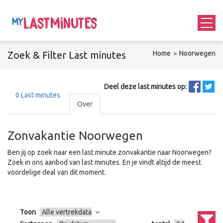
Zoek &
Filter
Last minutes
Home
Noorwegen
Deel deze last minutes op:
0
Last minutes
Over
Zonvakantie Noorwegen
Ben jij op zoek naar een last minute zonvakantie naar Noorwegen?
Zoek in ons aanbod van last minutes. En je vindt altijd de meest
voordelige deal van dit moment.
Toon