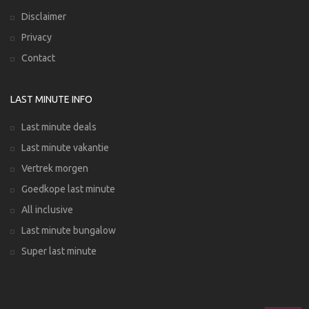
Disclaimer
Privacy
Contact
LAST MINUTE INFO
Last minute deals
Last minute vakantie
Vertrek morgen
Goedkope last minute
All inclusive
Last minute bungalow
Super last minute