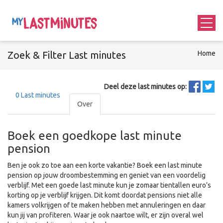
Zoek &
Filter
Last minutes
Home
Deel deze last minutes op:
0
Last minutes
Over
Boek een goedkope last minute
pension
Ben je ook zo toe aan een korte vakantie? Boek een last minute
pension op jouw droombestemming en geniet van een voordelig
verblijf. Met een goede last minute kun je zomaar tientallen euro’s
korting op je verblijf krijgen. Dit komt doordat pensions niet alle
kamers volkrijgen of te maken hebben met annuleringen en daar
kun jij van profiteren. Waar je ook naartoe wilt, er zijn overal wel