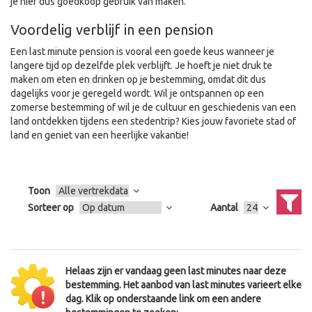
je hier dus goedkoop gebruik van maken.
Voordelig verblijf in een pension
Een last minute pension is vooral een goede keus wanneer je
langere tijd op dezelfde plek verblijft. Je hoeft je niet druk te
maken om eten en drinken op je bestemming, omdat dit dus
dagelijks voor je geregeld wordt. Wil je ontspannen op een
zomerse bestemming of wil je de cultuur en geschiedenis van een
land ontdekken tijdens een stedentrip? Kies jouw favoriete stad of
land en geniet van een heerlijke vakantie!
Toon
Sorteer op
Aantal
Helaas zijn er vandaag geen last minutes naar deze
bestemming. Het aanbod van last minutes varieert elke
dag. Klik op onderstaande link om een andere